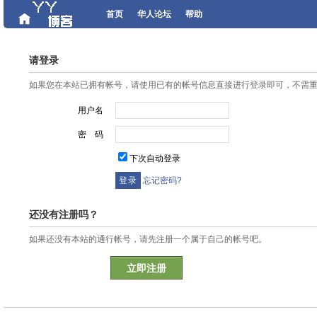
首页
华人论坛
帮助
请登录
如果您在本站已拥有帐号，请使用已有的帐号信息直接进行登录即可，不需
用户名
密 码
下次自动登录
忘记密码?
还没有注册吗？
如果还没有本站的通行帐号，请先注册一个属于自己的帐号吧。
立即注册