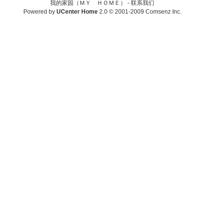
我的家园（ＭＹ ＨＯＭＥ） -
联系我们
Powered by
UCenter Home
2.0
© 2001-2009
Comsenz Inc.