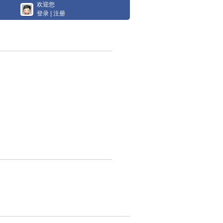
欢迎您
登录
|
注册