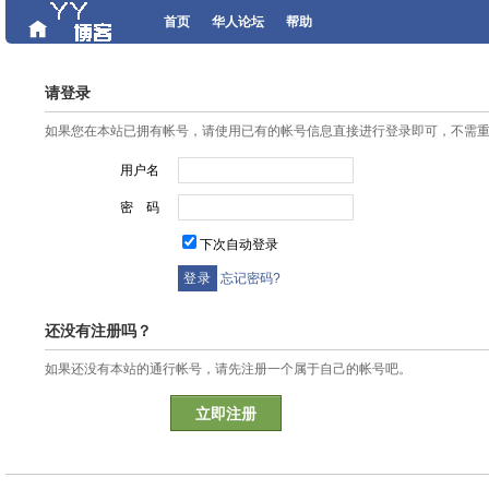
首页
华人论坛
帮助
请登录
如果您在本站已拥有帐号，请使用已有的帐号信息直接进行登录即可，不需
用户名
密 码
下次自动登录
忘记密码?
还没有注册吗？
如果还没有本站的通行帐号，请先注册一个属于自己的帐号吧。
立即注册