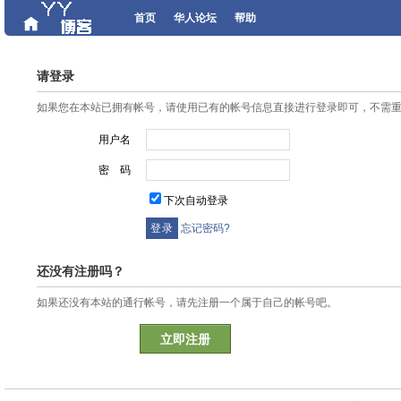
首页
华人论坛
帮助
请登录
如果您在本站已拥有帐号，请使用已有的帐号信息直接进行登录即可，不需
用户名
密 码
下次自动登录
忘记密码?
还没有注册吗？
如果还没有本站的通行帐号，请先注册一个属于自己的帐号吧。
立即注册