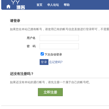
首页
华人论坛
帮助
请登录
如果您在本站已拥有帐号，请使用已有的帐号信息直接进行登录即可，不需
用户名
密 码
下次自动登录
忘记密码?
还没有注册吗？
如果还没有本站的通行帐号，请先注册一个属于自己的帐号吧。
立即注册