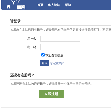
首页
华人论坛
帮助
请登录
如果您在本站已拥有帐号，请使用已有的帐号信息直接进行登录即可，不需
用户名
密 码
下次自动登录
忘记密码?
还没有注册吗？
如果还没有本站的通行帐号，请先注册一个属于自己的帐号吧。
立即注册