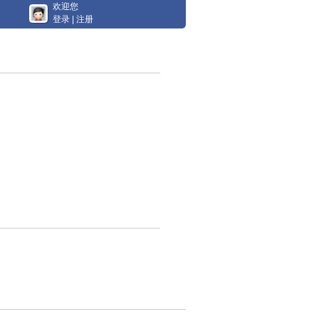
欢迎您
登录
|
注册