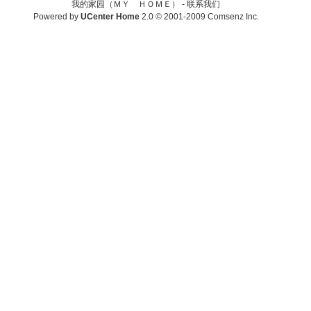
我的家园（ＭＹ ＨＯＭＥ） -
联系我们
Powered by
UCenter Home
2.0
© 2001-2009
Comsenz Inc.