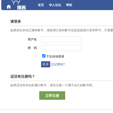
首页
华人论坛
帮助
请登录
如果您在本站已拥有帐号，请使用已有的帐号信息直接进行登录即可，不需
用户名
密 码
下次自动登录
忘记密码?
还没有注册吗？
如果还没有本站的通行帐号，请先注册一个属于自己的帐号吧。
立即注册