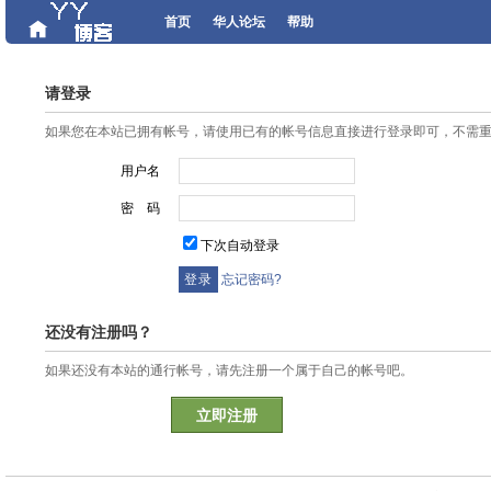
首页
华人论坛
帮助
请登录
如果您在本站已拥有帐号，请使用已有的帐号信息直接进行登录即可，不需
用户名
密 码
下次自动登录
忘记密码?
还没有注册吗？
如果还没有本站的通行帐号，请先注册一个属于自己的帐号吧。
立即注册