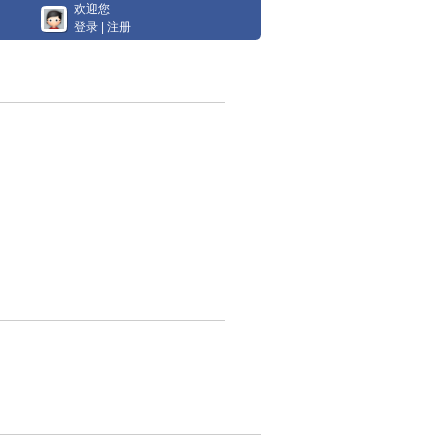
欢迎您
登录
|
注册