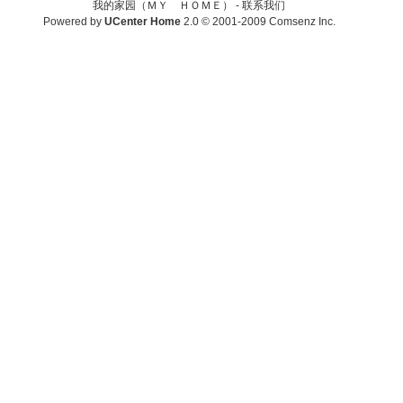
我的家园（ＭＹ ＨＯＭＥ） -
联系我们
Powered by
UCenter Home
2.0
© 2001-2009
Comsenz Inc.