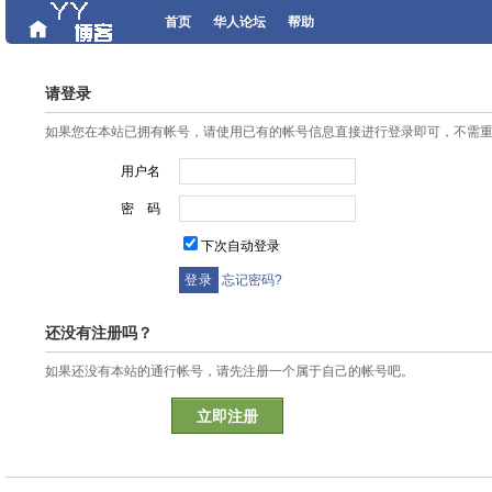
首页
华人论坛
帮助
请登录
如果您在本站已拥有帐号，请使用已有的帐号信息直接进行登录即可，不需
用户名
密 码
下次自动登录
忘记密码?
还没有注册吗？
如果还没有本站的通行帐号，请先注册一个属于自己的帐号吧。
立即注册