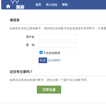
首页
华人论坛
帮助
请登录
如果您在本站已拥有帐号，请使用已有的帐号信息直接进行登录即可，不需
用户名
密 码
下次自动登录
忘记密码?
还没有注册吗？
如果还没有本站的通行帐号，请先注册一个属于自己的帐号吧。
立即注册