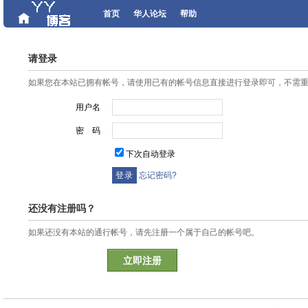
首页
华人论坛
帮助
请登录
如果您在本站已拥有帐号，请使用已有的帐号信息直接进行登录即可，不需
用户名
密 码
下次自动登录
忘记密码?
还没有注册吗？
如果还没有本站的通行帐号，请先注册一个属于自己的帐号吧。
立即注册