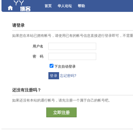
首页
华人论坛
帮助
请登录
如果您在本站已拥有帐号，请使用已有的帐号信息直接进行登录即可，不需
用户名
密 码
下次自动登录
忘记密码?
还没有注册吗？
如果还没有本站的通行帐号，请先注册一个属于自己的帐号吧。
立即注册