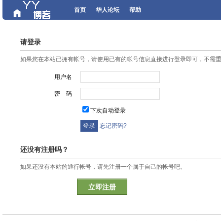
首页
华人论坛
帮助
请登录
如果您在本站已拥有帐号，请使用已有的帐号信息直接进行登录即可，不需
用户名
密 码
下次自动登录
忘记密码?
还没有注册吗？
如果还没有本站的通行帐号，请先注册一个属于自己的帐号吧。
立即注册