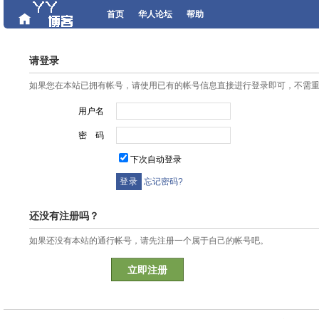
首页
华人论坛
帮助
请登录
如果您在本站已拥有帐号，请使用已有的帐号信息直接进行登录即可，不需
用户名
密 码
下次自动登录
忘记密码?
还没有注册吗？
如果还没有本站的通行帐号，请先注册一个属于自己的帐号吧。
立即注册