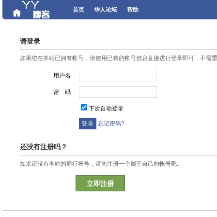
首页
华人论坛
帮助
请登录
如果您在本站已拥有帐号，请使用已有的帐号信息直接进行登录即可，不需
用户名
密 码
下次自动登录
忘记密码?
还没有注册吗？
如果还没有本站的通行帐号，请先注册一个属于自己的帐号吧。
立即注册