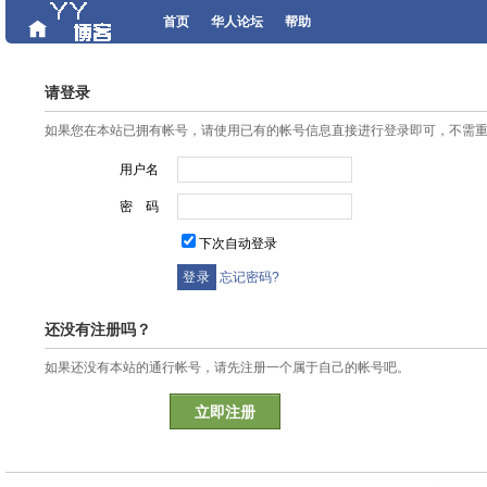
首页
华人论坛
帮助
请登录
如果您在本站已拥有帐号，请使用已有的帐号信息直接进行登录即可，不需
用户名
密 码
下次自动登录
忘记密码?
还没有注册吗？
如果还没有本站的通行帐号，请先注册一个属于自己的帐号吧。
立即注册