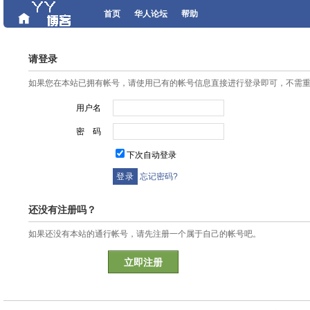
首页
华人论坛
帮助
请登录
如果您在本站已拥有帐号，请使用已有的帐号信息直接进行登录即可，不需
用户名
密 码
下次自动登录
忘记密码?
还没有注册吗？
如果还没有本站的通行帐号，请先注册一个属于自己的帐号吧。
立即注册