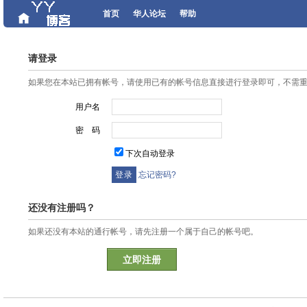
首页
华人论坛
帮助
请登录
如果您在本站已拥有帐号，请使用已有的帐号信息直接进行登录即可，不需
用户名
密 码
下次自动登录
忘记密码?
还没有注册吗？
如果还没有本站的通行帐号，请先注册一个属于自己的帐号吧。
立即注册