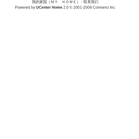
我的家园（ＭＹ ＨＯＭＥ） -
联系我们
Powered by
UCenter Home
2.0
© 2001-2009
Comsenz Inc.