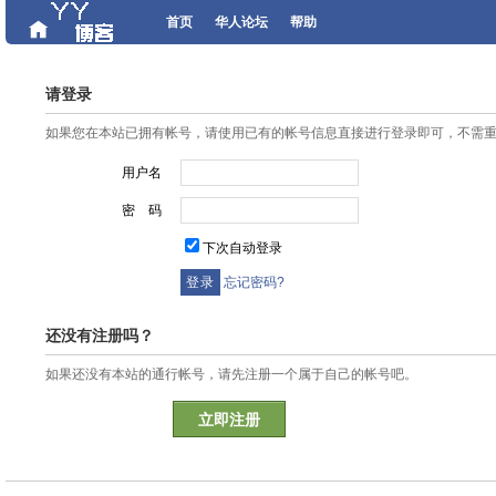
首页
华人论坛
帮助
请登录
如果您在本站已拥有帐号，请使用已有的帐号信息直接进行登录即可，不需
用户名
密 码
下次自动登录
忘记密码?
还没有注册吗？
如果还没有本站的通行帐号，请先注册一个属于自己的帐号吧。
立即注册