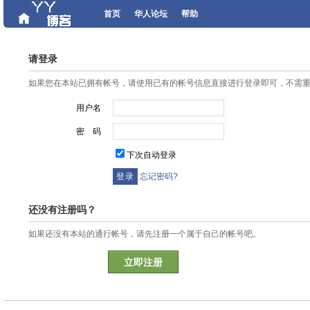
首页
华人论坛
帮助
请登录
如果您在本站已拥有帐号，请使用已有的帐号信息直接进行登录即可，不需
用户名
密 码
下次自动登录
忘记密码?
还没有注册吗？
如果还没有本站的通行帐号，请先注册一个属于自己的帐号吧。
立即注册