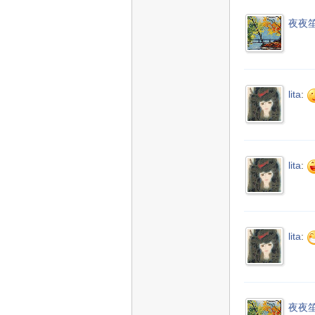
夜夜
lita
:
lita
:
lita
:
夜夜