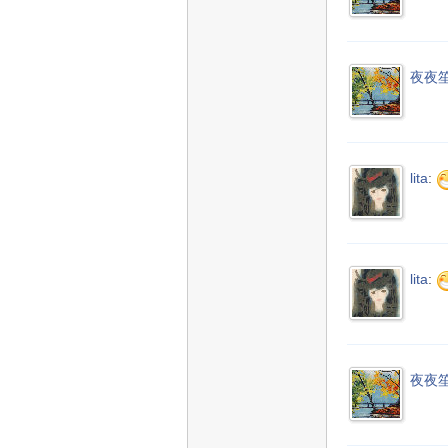
夜夜
lita
:
lita
:
夜夜