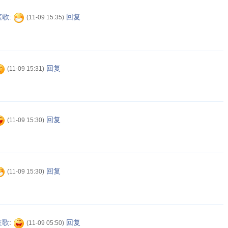
笙歌
:
回复
(11-09 15:35)
回复
(11-09 15:31)
回复
(11-09 15:30)
回复
(11-09 15:30)
笙歌
:
回复
(11-09 05:50)