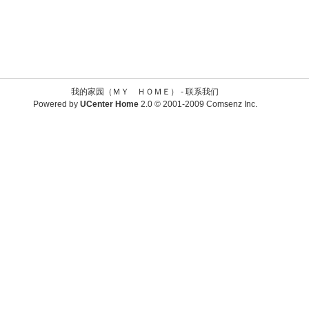
我的家园（ＭＹ ＨＯＭＥ） -
联系我们
Powered by
UCenter Home
2.0
© 2001-2009
Comsenz Inc.