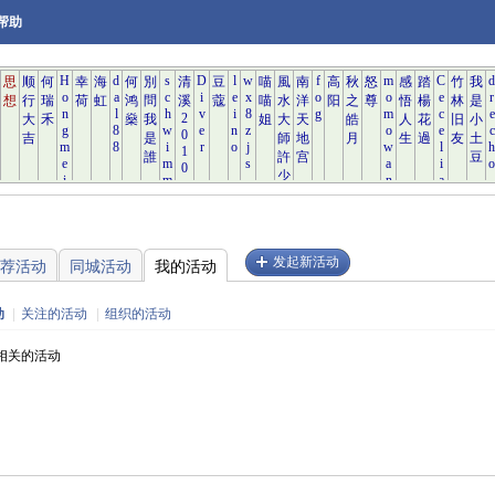
帮助
发起新活动
荐活动
同城活动
我的活动
动
|
关注的活动
|
组织的活动
相关的活动