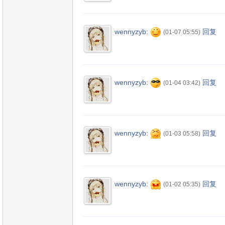
wennyzyb
:
回复
(01-07 05:55)
wennyzyb
:
回复
(01-04 03:42)
wennyzyb
:
回复
(01-03 05:58)
wennyzyb
:
回复
(01-02 05:35)