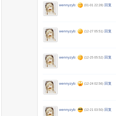
wennyzyb
:
回复
(01-01 22:28)
wennyzyb
:
回复
(12-27 05:51)
wennyzyb
:
回复
(12-25 05:52)
wennyzyb
:
回复
(12-24 02:56)
wennyzyb
:
回复
(12-21 03:50)