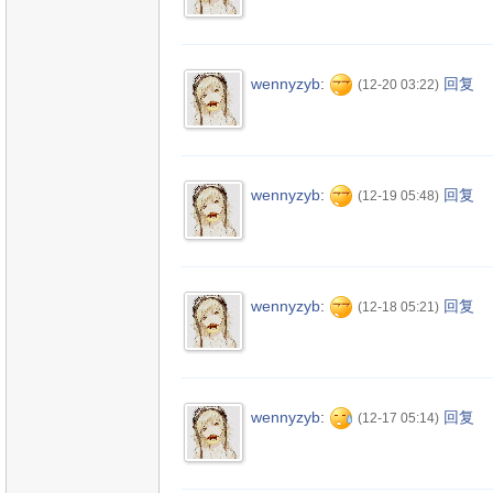
wennyzyb
:
回复
(12-20 03:22)
wennyzyb
:
回复
(12-19 05:48)
wennyzyb
:
回复
(12-18 05:21)
wennyzyb
:
回复
(12-17 05:14)