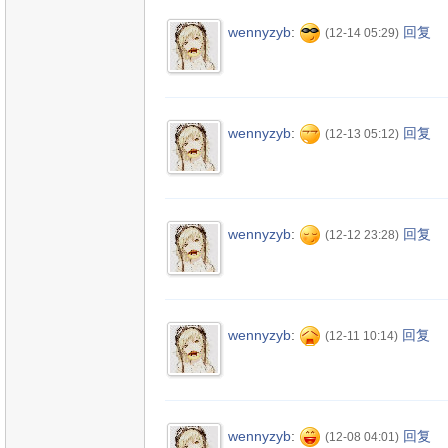
wennyzyb
:
回复
(12-14 05:29)
wennyzyb
:
回复
(12-13 05:12)
wennyzyb
:
回复
(12-12 23:28)
wennyzyb
:
回复
(12-11 10:14)
wennyzyb
:
回复
(12-08 04:01)