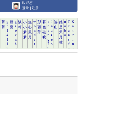
欢迎您
登录
|
注册