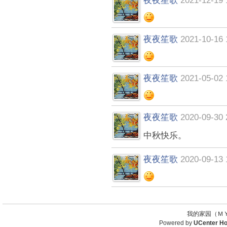
夜夜笙歌
2021-12-19 
夜夜笙歌
2021-10-16 
夜夜笙歌
2021-05-02 
夜夜笙歌
2020-09-30 
中秋快乐。
夜夜笙歌
2020-09-13 
我的家园（ＭＹ
Powered by
UCenter H