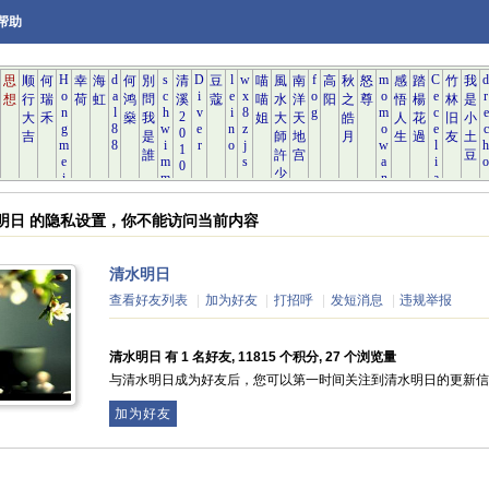
帮助
水明日 的隐私设置，你不能访问当前内容
清水明日
查看好友列表
|
加为好友
|
打招呼
|
发短消息
|
违规举报
清水明日 有 1 名好友, 11815 个积分, 27 个浏览量
与清水明日成为好友后，您可以第一时间关注到清水明日的更新信
加为好友