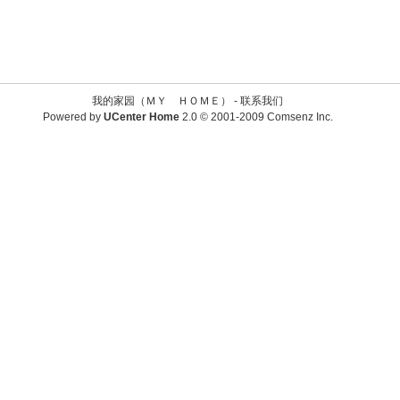
我的家园（ＭＹ ＨＯＭＥ） -
联系我们
Powered by
UCenter Home
2.0
© 2001-2009
Comsenz Inc.