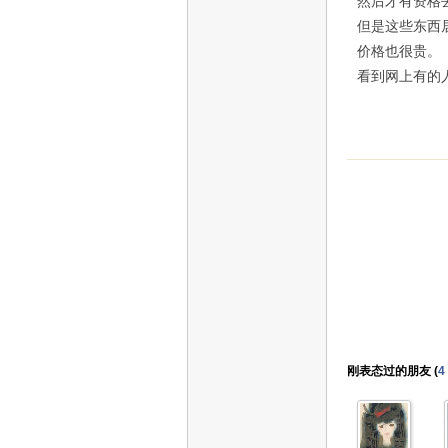
然后才有资格
但是这些东西
价格也很贵。
看到网上有的
刚表态过的朋友 (
4