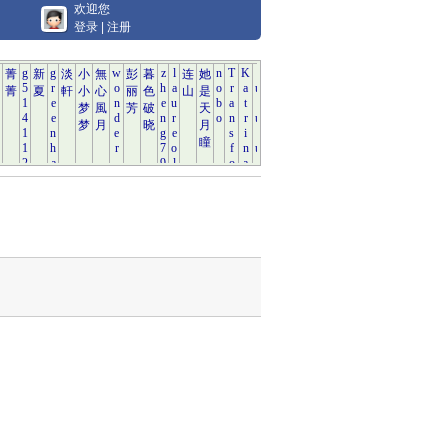
欢迎您
登录
|
注册