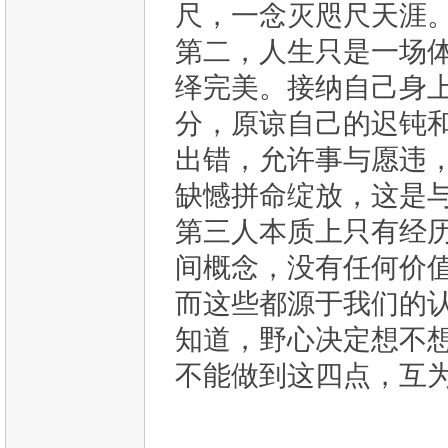
尺，一念灭咫尺天涯
第二，人生只是一场
绎完美。接纳自己身
分，原谅自己的迟钝
出错，允许事与愿违
缺憾拼命绽放，这是
第三人本质上只有经
间概念，没有任何价
而这些都源于我们的
知道，野心决定想不
不能做到这四点，互