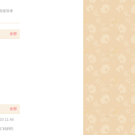
根据加拿
全部
全部
03 11:46
“妈妈吃