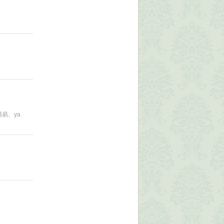
网易、ya