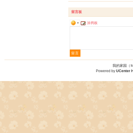
留言板
涂鸦板
我的家园（Ｍ
Powered by
UCenter