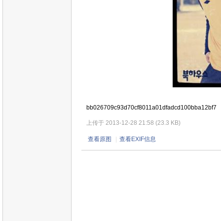
bb026709c93d70cf8011a01dfadcd100bba12bf7
上传于 2013-12-28 21:58 (23.3 KB)
查看原图
|
查看EXIF信息