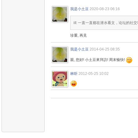
我是小土豆
2020-08-23 06:16
i l
: 一直一直都在潜水看文，论坛的社
珍重, 再見
我是小土豆
2014-04-25 08:35
親, 您好! 小土豆來拜訪! 周末愉快!
林听
2012-05-25 10:02