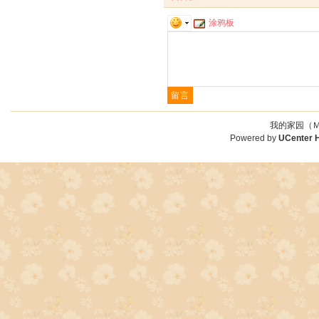
涂鸦板
我的家园（Ｍ
Powered by
UCenter