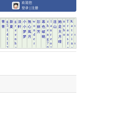
欢迎您
登录
|
注册