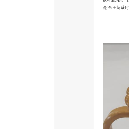
据可靠消息，
是"帝王黄系列