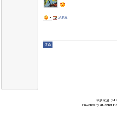
涂鸦板
我的家园（ＭＹ
Powered by
UCenter H