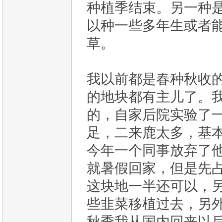
种植季结束。另一种
以种一些多年生或者
草。
我以前都是春种秋收
的地块都有主儿了。我其
的，自家后院实验了
足，二来鹿太多，基
今年一个同事放弃了
就暑假回家，但是先
这块地一半还可以，
些韭菜移植过去，另外一
秋季我从国内回来以后，