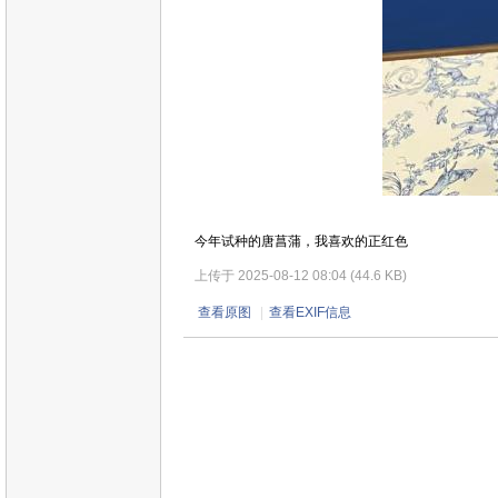
今年试种的唐菖蒲，我喜欢的正红色
上传于 2025-08-12 08:04 (44.6 KB)
查看原图
|
查看EXIF信息