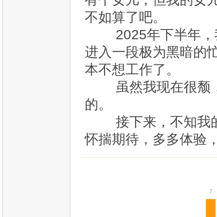
不如算了吧。
2025年下半年，
进入一段极为黑暗的
本不想工作了。
虽然我现在很颓，
的。
接下来，不知我的
怀揣期待，多多体验
7