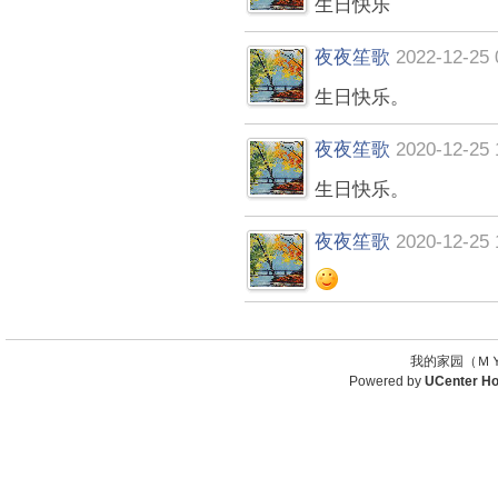
生日快乐
夜夜笙歌
2022-12-25 
生日快乐。
夜夜笙歌
2020-12-25 
生日快乐。
夜夜笙歌
2020-12-25 
我的家园（ＭＹ
Powered by
UCenter H