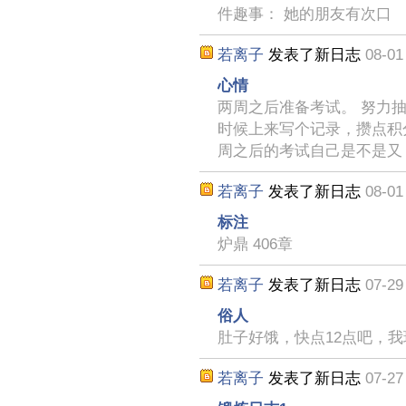
件趣事： 她的朋友有次口
若离子
发表了新日志
08-01
心情
两周之后准备考试。 努力
时候上来写个记录，攒点积
周之后的考试自己是不是又
若离子
发表了新日志
08-01
标注
炉鼎 406章
若离子
发表了新日志
07-29
俗人
肚子好饿，快点12点吧，
若离子
发表了新日志
07-27