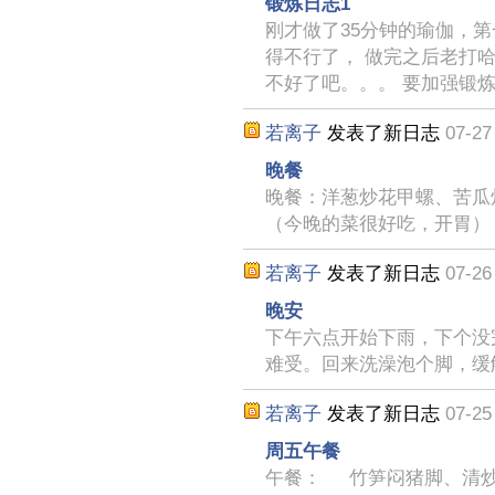
锻炼日志1
刚才做了35分钟的瑜伽，
得不行了， 做完之后老打
不好了吧。。。 要加强锻
若离子
发表了新日志
07-27
晚餐
晚餐：洋葱炒花甲螺、苦
（今晚的菜很好吃，开胃）
若离子
发表了新日志
07-26
晚安
下午六点开始下雨，下个没
难受。回来洗澡泡个脚，缓
若离子
发表了新日志
07-25
周五午餐
午餐： 竹笋闷猪脚、清