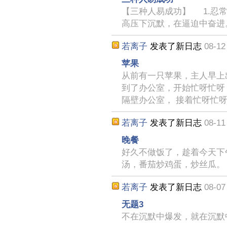
【三种人易成功】 1.忍
高压下沉默，在逼迫中奋进
若离子
发表了新日志
08-12
苹果
从前有一只苹果，主人早上
到了办公室，开始忙呀忙呀
隔壁办公室， 接着忙呀忙
若离子
发表了新日志
08-11
晚餐
好久不做饭了，趁着今天下
汤，番茄炒鸡蛋，炒丝瓜。
若离子
发表了新日志
08-07
无题3
不在沉默中爆发，就在沉默