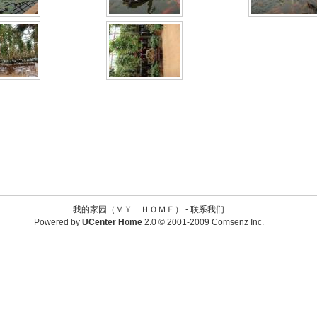
我的家园（ＭＹ ＨＯＭＥ） -
联系我们
Powered by
UCenter Home
2.0
© 2001-2009
Comsenz Inc.