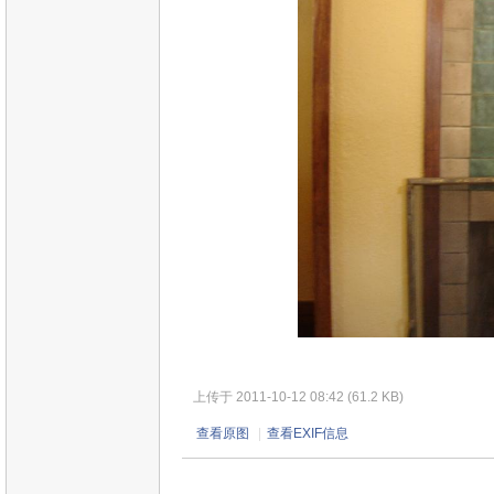
上传于 2011-10-12 08:42 (61.2 KB)
查看原图
|
查看EXIF信息