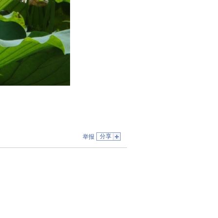
分享
举报