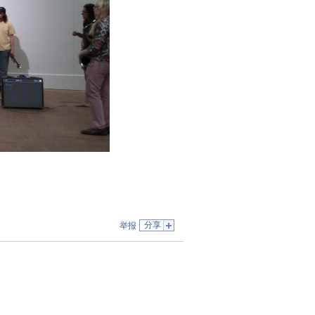
分享
举报