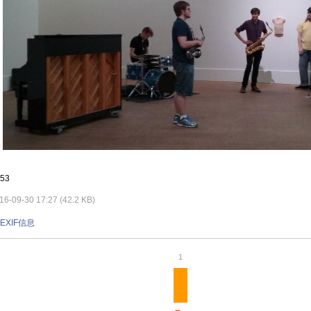
53
-09-30 17:27 (42.2 KB)
EXIF信息
1