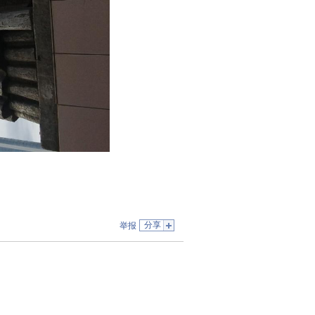
分享
举报