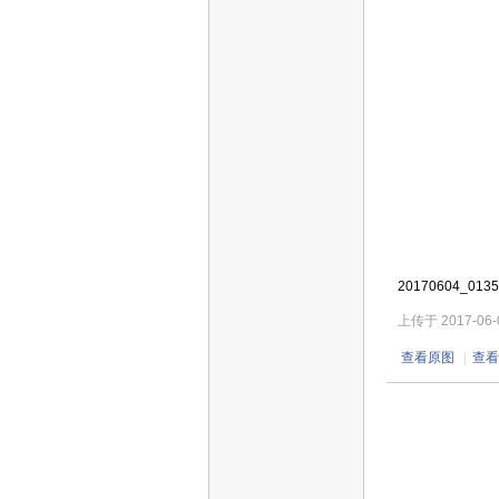
20170604_0135
上传于 2017-06-04
查看原图
|
查看