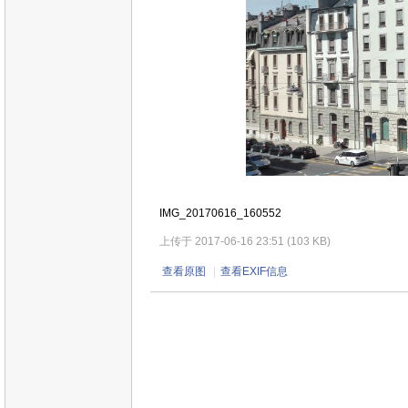
IMG_20170616_160552
上传于 2017-06-16 23:51 (103 KB)
查看原图
|
查看EXIF信息