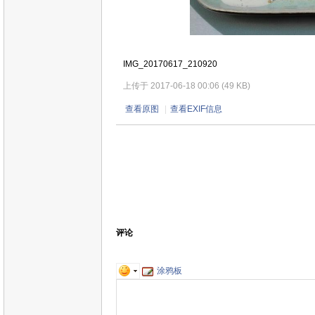
IMG_20170617_210920
上传于 2017-06-18 00:06 (49 KB)
查看原图
|
查看EXIF信息
评论
涂鸦板